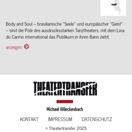
Body and Soul – brasilianische »Seele« und europäischer »Geist«
– sind die Pole des ausdrucksstarken Tanztheaters, mit dem Lina
do Carmo international das Publikum in ihren Bann zieht.
anzeigen
KONTAKT
IMPRESSUM
DATENSCHUTZ
© Theatertransfer 2025