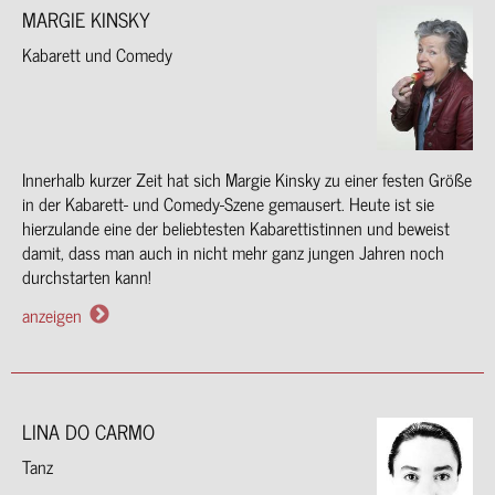
MARGIE KINSKY
Kabarett und Comedy
Innerhalb kurzer Zeit hat sich Margie Kinsky zu einer festen Größe
in der Kabarett- und Comedy-Szene gemausert. Heute ist sie
hierzulande eine der beliebtesten Kabarettistinnen und beweist
damit, dass man auch in nicht mehr ganz jungen Jahren noch
durchstarten kann!
anzeigen
LINA DO CARMO
Tanz