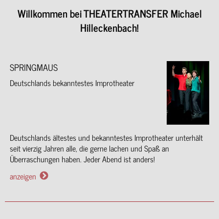
Willkommen bei THEATERTRANSFER Michael
Hilleckenbach!
SPRINGMAUS
Deutschlands bekanntestes Improtheater
Deutschlands ältestes und bekanntestes Improtheater unterhält
seit vierzig Jahren alle, die gerne lachen und Spaß an
Überraschungen haben. Jeder Abend ist anders!
anzeigen