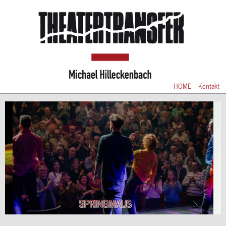
HOME
Kontakt
SPRINGMAUS