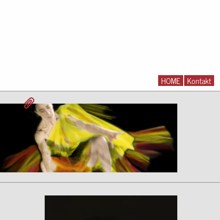
HOME
Kontakt