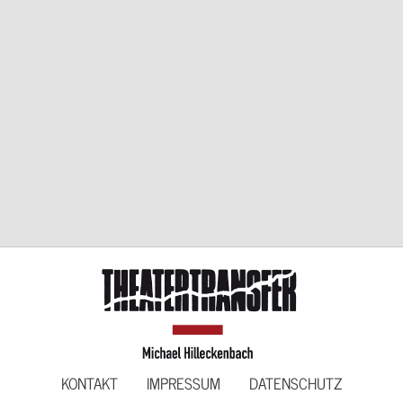
KONTAKT
IMPRESSUM
DATENSCHUTZ