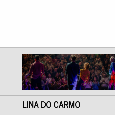
LINA DO CARMO