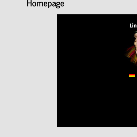
Homepage